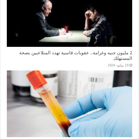
2 مليون جنيه وغرامة.. عقوبات قاسية تهدد المتلاعبين بصحة
المستهلك
29 يوليو، 2026