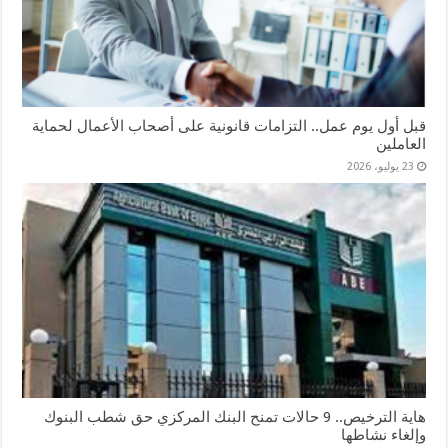
قبل أول يوم عمل.. التزامات قانونية على أصحاب الأعمال لحماية
العاملين
23 يوليو، 2026
هاية الترخيص.. 9 حالات تمنح البنك المركزي حق شطب البنوك
وإلغاء نشاطها