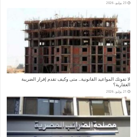
23 يوليو، 2026
لا تفوتك المواعيد القانونية.. متى وكيف تقدم إقرار الضريبة
العقارية؟
21 يوليو، 2026