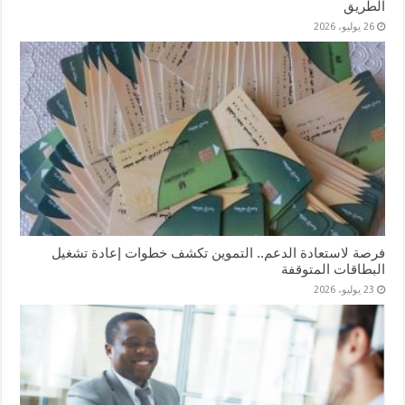
الطريق
26 يوليو، 2026
فرصة لاستعادة الدعم.. التموين تكشف خطوات إعادة تشغيل
البطاقات المتوقفة
23 يوليو، 2026