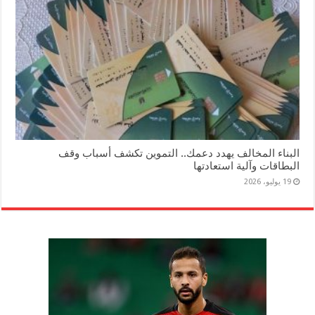
البناء المخالف يهدد دعمك.. التموين تكشف أسباب وقف
البطاقات وآلية استعادتها
19 يوليو، 2026