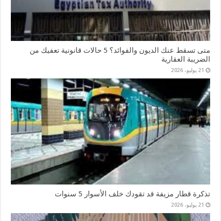
متى تسقط عنك الديون والفوائد؟ 5 حالات قانونية تعفيك من
الضريبة العقارية
21 يوليو، 2026
تذكرة قطار مزيفة قد تقودك خلف الأسوار 5 سنوات
21 يوليو، 2026