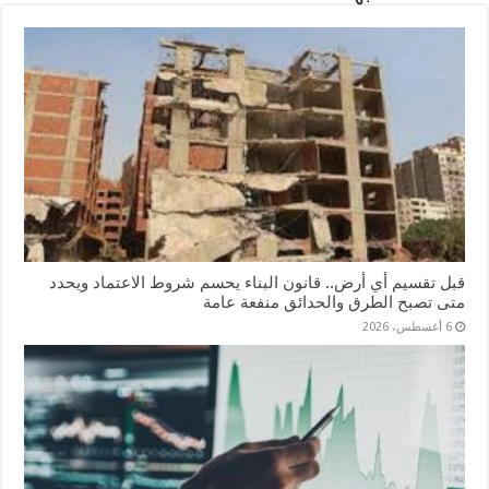
er
pp
قبل تقسيم أي أرض.. قانون البناء يحسم شروط الاعتماد ويحدد
متى تصبح الطرق والحدائق منفعة عامة
6 أغسطس، 2026