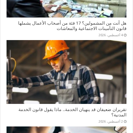
هل أنت من المشمولين؟ 17 فئة من أصحاب الأعمال يشملها
قانون التأمينات الاجتماعية والمعاشات
4 أغسطس، 2026
تقريران ضعيفان قد ينهيان الخدمة.. ماذا يقول قانون الخدمة
المدنية؟
2 أغسطس، 2026