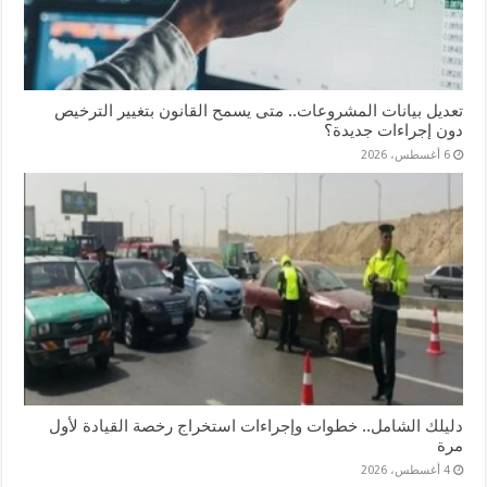
تعديل بيانات المشروعات.. متى يسمح القانون بتغيير الترخيص
دون إجراءات جديدة؟
6 أغسطس، 2026
دليلك الشامل.. خطوات وإجراءات استخراج رخصة القيادة لأول
مرة
4 أغسطس، 2026