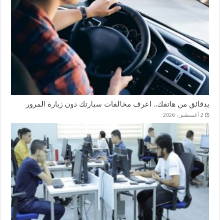
بدقائق من هاتفك.. اعرف مخالفات سيارتك دون زيارة المرور
2 أغسطس، 2026