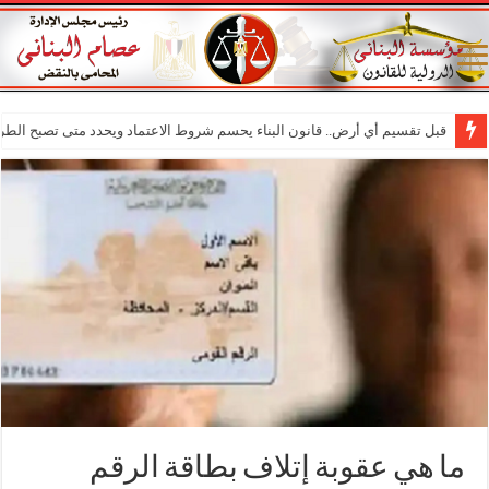
قبل تقسيم أي أرض.. قانون البناء يحسم شروط الاعتماد ويحدد متى تصبح الطر
ما هي عقوبة إتلاف بطاقة الرقم