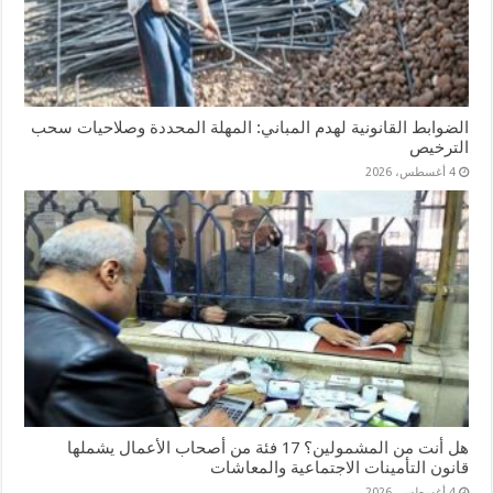
الضوابط القانونية لهدم المباني: المهلة المحددة وصلاحيات سحب
الترخيص
4 أغسطس، 2026
هل أنت من المشمولين؟ 17 فئة من أصحاب الأعمال يشملها
قانون التأمينات الاجتماعية والمعاشات
4 أغسطس، 2026