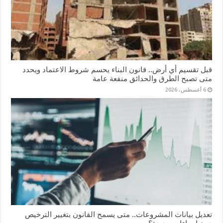
قبل تقسيم أي أرض.. قانون البناء يحسم شروط الاعتماد ويحدد
متى تصبح الطرق والحدائق منفعة عامة
6 أغسطس، 2026
تعديل بيانات المشروعات.. متى يسمح القانون بتغيير الترخيص