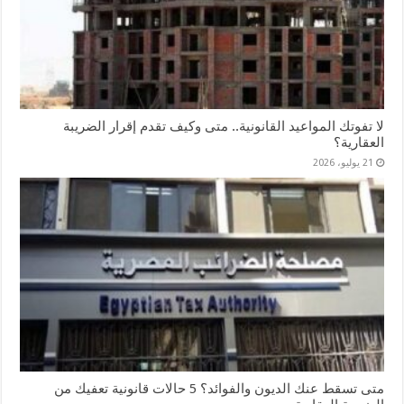
لا تفوتك المواعيد القانونية.. متى وكيف تقدم إقرار الضريبة
العقارية؟
21 يوليو، 2026
متى تسقط عنك الديون والفوائد؟ 5 حالات قانونية تعفيك من