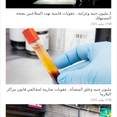
2 مليون جنيه وغرامة.. عقوبات قاسية تهدد المتلاعبين بصحة
المستهلك
29 يوليو، 2026
مليون جنيه وغلق المنشأة.. عقوبات صارمة لمخالفي قانون مراكز
البلازما
29 يوليو، 2026