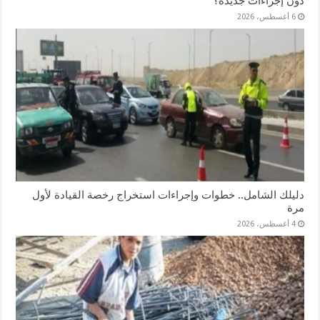
دون إجراءات جديدة؟
6 أغسطس، 2026
دليلك الشامل.. خطوات وإجراءات استخراج رخصة القيادة لأول
مرة
4 أغسطس، 2026