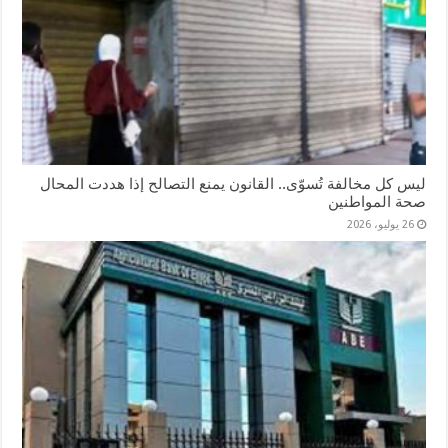
ليس كل مخالفة تُسوّى.. القانون يمنع التصالح إذا هددت المحال
صحة المواطنين
26 يوليو، 2026