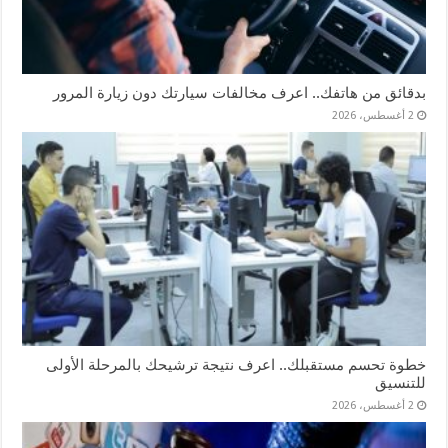
بدقائق من هاتفك.. اعرف مخالفات سيارتك دون زيارة المرور
2 أغسطس، 2026
خطوة تحسم مستقبلك.. اعرف نتيجة ترشيحك بالمرحلة الأولى
للتنسيق
2 أغسطس، 2026