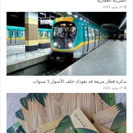
الضريبة العقارية
21 يوليو، 2026
تذكرة قطار مزيفة قد تقودك خلف الأسوار 5 سنوات
21 يوليو، 2026