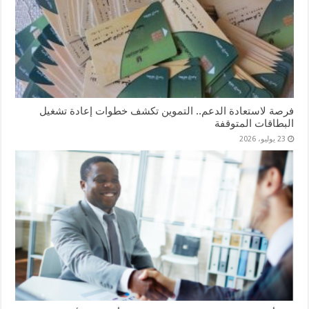
فرصة لاستعادة الدعم.. التموين تكشف خطوات إعادة تشغيل
البطاقات المتوقفة
23 يوليو، 2026