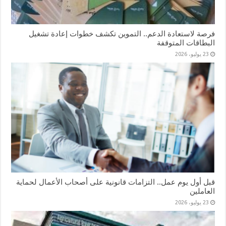
فرصة لاستعادة الدعم.. التموين تكشف خطوات إعادة تشغيل
البطاقات المتوقفة
23 يوليو، 2026
قبل أول يوم عمل.. التزامات قانونية على أصحاب الأعمال لحماية
العاملين
23 يوليو، 2026