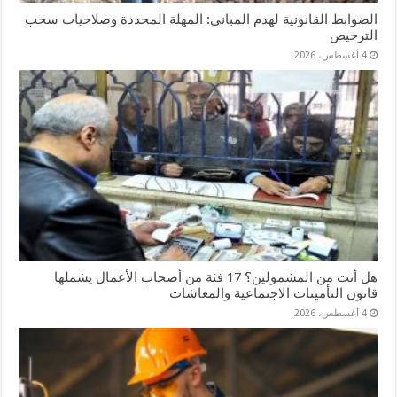
الضوابط القانونية لهدم المباني: المهلة المحددة وصلاحيات سحب
الترخيص
4 أغسطس، 2026
هل أنت من المشمولين؟ 17 فئة من أصحاب الأعمال يشملها
قانون التأمينات الاجتماعية والمعاشات
4 أغسطس، 2026