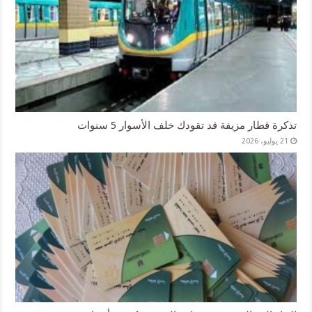
تذكرة قطار مزيفة قد تقودك خلف الأسوار 5 سنوات
21 يوليو، 2026