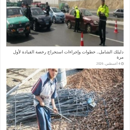
دليلك الشامل.. خطوات وإجراءات استخراج رخصة القيادة لأول
مرة
4 أغسطس، 2026