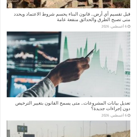
قبل تقسيم أي أرض.. قانون البناء يحسم شروط الاعتماد ويحدد
متى تصبح الطرق والحدائق منفعة عامة
6 أغسطس، 2026
تعديل بيانات المشروعات.. متى يسمح القانون بتغيير الترخيص
دون إجراءات جديدة؟
6 أغسطس، 2026