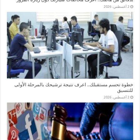
2 أغسطس، 2026
خطوة تحسم مستقبلك.. اعرف نتيجة ترشيحك بالمرحلة الأولى
للتنسيق
2 أغسطس، 2026