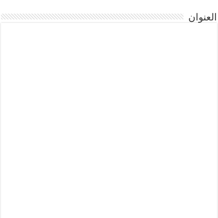
العنوان