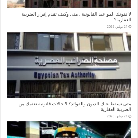
لا تفوتك المواعيد القانونية.. متى وكيف تقدم إقرار الضريبة
العقارية؟
21 يوليو، 2026
متى تسقط عنك الديون والفوائد؟ 5 حالات قانونية تعفيك من
الضريبة العقارية
21 يوليو، 2026