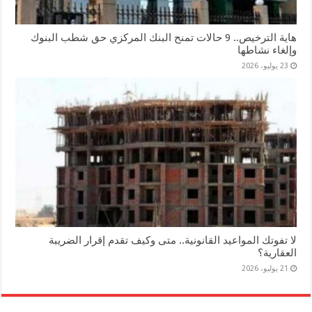
هاية الترخيص.. 9 حالات تمنح البنك المركزي حق شطب البنوك
وإلغاء نشاطها
23 يوليو، 2026
لا تفوتك المواعيد القانونية.. متى وكيف تقدم إقرار الضريبة
العقارية؟
21 يوليو، 2026