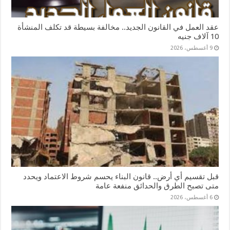
عقد العمل في القانون الجديد.. مخالفة بسيطة قد تكلف المنشأة
10 آلاف جنيه
9 أغسطس، 2026
قبل تقسيم أي أرض.. قانون البناء يحسم شروط الاعتماد ويحدد
متى تصبح الطرق والحدائق منفعة عامة
6 أغسطس، 2026