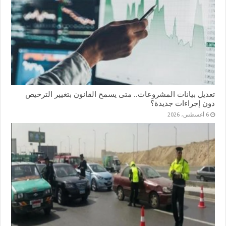
تعديل بيانات المشروعات.. متى يسمح القانون بتغيير الترخيص
دون إجراءات جديدة؟
6 أغسطس، 2026