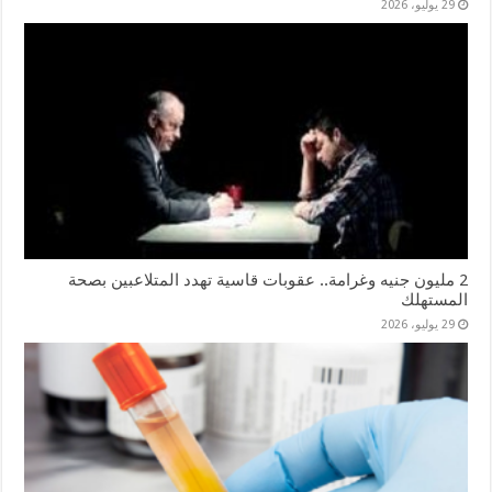
29 يوليو، 2026
2 مليون جنيه وغرامة.. عقوبات قاسية تهدد المتلاعبين بصحة
المستهلك
29 يوليو، 2026