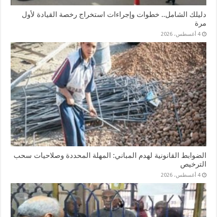
دليلك الشامل.. خطوات وإجراءات استخراج رخصة القيادة لأول
مرة
4 أغسطس، 2026
الضوابط القانونية لهدم المباني: المهلة المحددة وصلاحيات سحب
الترخيص
4 أغسطس، 2026