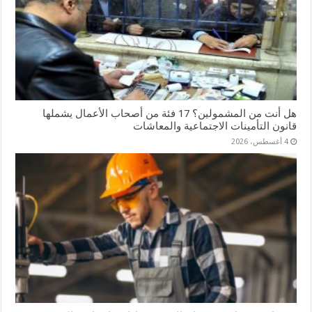
هل أنت من المشمولين؟ 17 فئة من أصحاب الأعمال يشملها
قانون التأمينات الاجتماعية والمعاشات
4 أغسطس، 2026