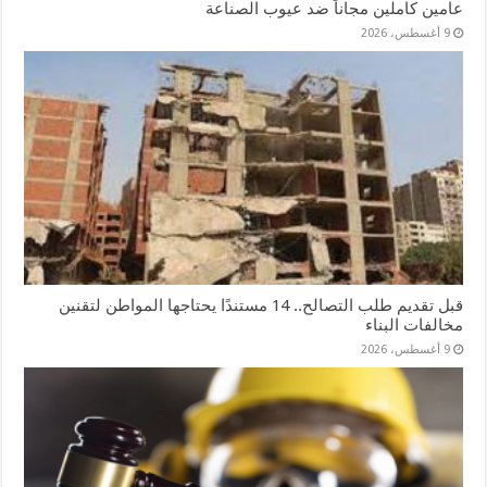
عامين كاملين مجاناً ضد عيوب الصناعة
9 أغسطس، 2026
قبل تقديم طلب التصالح.. 14 مستندًا يحتاجها المواطن لتقنين
مخالفات البناء
9 أغسطس، 2026