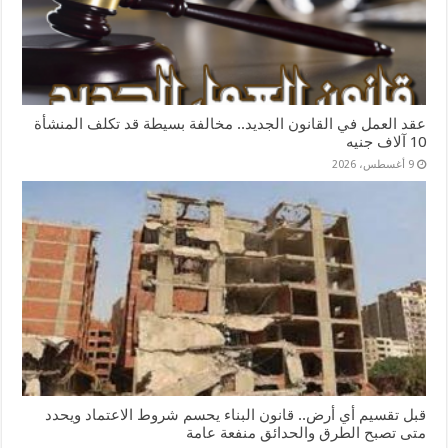
عقد العمل في القانون الجديد.. مخالفة بسيطة قد تكلف المنشأة
10 آلاف جنيه
9 أغسطس، 2026
قبل تقسيم أي أرض.. قانون البناء يحسم شروط الاعتماد ويحدد
متى تصبح الطرق والحدائق منفعة عامة