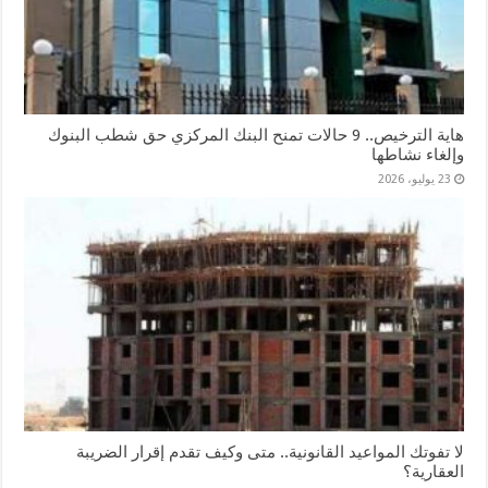
هاية الترخيص.. 9 حالات تمنح البنك المركزي حق شطب البنوك
وإلغاء نشاطها
23 يوليو، 2026
لا تفوتك المواعيد القانونية.. متى وكيف تقدم إقرار الضريبة
العقارية؟