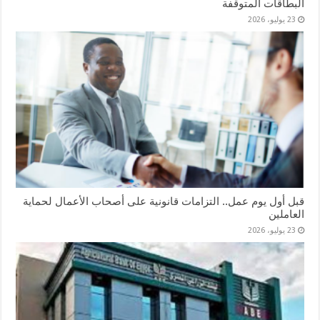
البطاقات المتوقفة
23 يوليو، 2026
قبل أول يوم عمل.. التزامات قانونية على أصحاب الأعمال لحماية
العاملين
23 يوليو، 2026