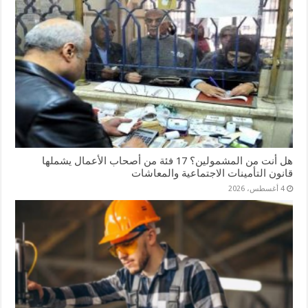
هل أنت من المشمولين؟ 17 فئة من أصحاب الأعمال يشملها
قانون التأمينات الاجتماعية والمعاشات
4 أغسطس، 2026