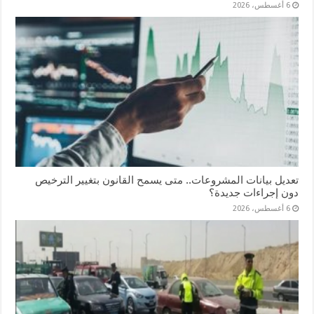
6 أغسطس، 2026
تعديل بيانات المشروعات.. متى يسمح القانون بتغيير الترخيص
دون إجراءات جديدة؟
6 أغسطس، 2026