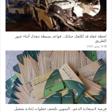
لحظة غفلة قد تُكلفك حياتك.. قواعد بسيطة تنقذك أثناء عبور
الطريق
26 يوليو، 2026
فرصة لاستعادة الدعم.. التموين تكشف خطوات إعادة تشغيل