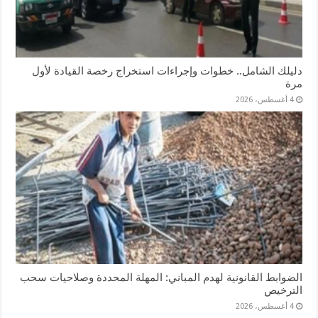
دليلك الشامل.. خطوات وإجراءات استخراج رخصة القيادة لأول
مرة
4 أغسطس، 2026
الضوابط القانونية لهدم المباني: المهلة المحددة وصلاحيات سحب
الترخيص
4 أغسطس، 2026