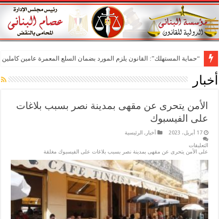
“حماية المستهلك”: القانون يلزم المورد بضمان السلع المعمرة عامين كاملين م
أخبار
الأمن يتحرى عن مقهى بمدينة نصر بسبب بلاغات
على الفيسبوك
17 أبريل، 2023
أخبار
,
الرئيسية
التعليقات
على الأمن يتحرى عن مقهى بمدينة نصر بسبب بلاغات على الفيسبوك مغلقة