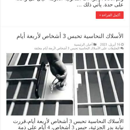
على حدة. يأتي ذلك …
أكمل القراءة »
الأسلاك النحاسية تحبس 3 أشخاص لأربعة أيام
16 أبريل، 2023
أخبار
,
الرئيسية
التعليقات
على الأسلاك النحاسية تحبس 3 أشخاص لأربعة أيام مغلقة
الأسلاك النحاسية تحبس 3 أشخاص لأربعة أيام،قررت
نيابة بدر الجزئية، حبس 3 أشخاص، 4 أيام على ذمة