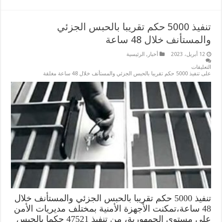
تنفيذ 5000 حكم تقريبا بالحبس الجزئي
والمستأنف خلال 48 ساعة
12 أبريل، 2023
أخبار
,
الرئيسية
التعليقات
على تنفيذ 5000 حكم تقريبا بالحبس الجزئي والمستأنف خلال 48 ساعة مغلقة
تنفيذ 5000 حكم تقريبا بالحبس الجزئي والمستأنف خلال
48 ساعة،تمكنت الأجهزة الأمنية بمختلف مديريات الأمن
على مستوى الجمهورية، من تنفيذ 47521 حكما بالحبس