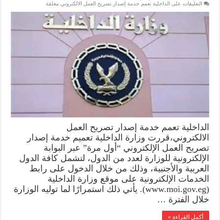
التعليقات
على الداخلية تعمم خدمة إصدار تصريح العمل الالكتروني مغلقة
الداخلية تعمم خدمة إصدار تصريح العمل
الالكتروني،قررت وزارة الداخلية تعميم خدمة إصدار
تصريح العمل الإلكتروني “أول مرة” عبر البوابة
الإلكترونية للوزارة لعدد من الدول، لتشمل كافة الدول
العربية والأجنبية، وذلك من خلال الدخول على رابط
الخدمات الإلكترونية على موقع وزارة الداخلية
(www.moi.gov.eg). يأتي ذلك استمرارًا لما توليه الوزارة
خلال الفترة …
أكمل القراءة »