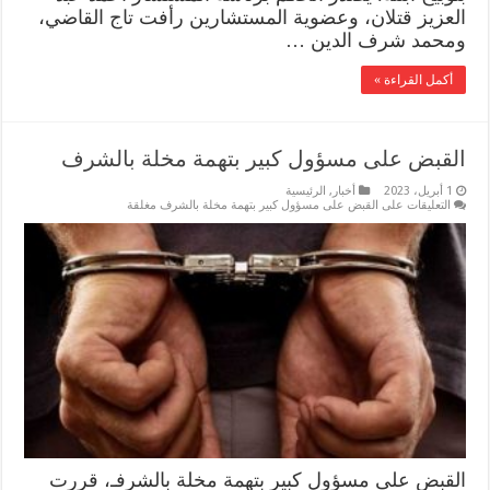
العزيز قتلان، وعضوية المستشارين رأفت تاج القاضي،
ومحمد شرف الدين …
أكمل القراءة »
القبض على مسؤول كبير بتهمة مخلة بالشرف
1 أبريل، 2023
أخبار
,
الرئيسية
التعليقات
على القبض على مسؤول كبير بتهمة مخلة بالشرف مغلقة
القبض على مسؤول كبير بتهمة مخلة بالشرفـ، قررت