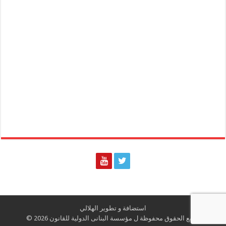
استضافة و تطوير الهلالي
جميع الحقوق محفوظة ل مؤسسة البنانى الدولية للقانون 2026 ©