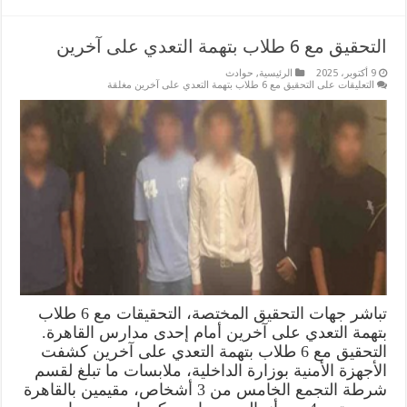
التحقيق مع 6 طلاب بتهمة التعدي على آخرين
9 أكتوبر، 2025
الرئيسية
,
حوادث
التعليقات
على التحقيق مع 6 طلاب بتهمة التعدي على آخرين مغلقة
تباشر جهات التحقيق المختصة، التحقيقات مع 6 طلاب
بتهمة التعدي على آخرين أمام إحدى مدارس القاهرة.
التحقيق مع 6 طلاب بتهمة التعدي على آخرين كشفت
الأجهزة الأمنية بوزارة الداخلية، ملابسات ما تبلغ لقسم
شرطة التجمع الخامس من 3 أشخاص، مقيمين بالقاهرة