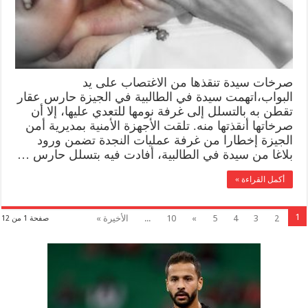
صرخات سيدة تنقذها من الاغتصاب على يد
البواب،اتهمت سيدة في الطالبية في الجيزة حارس عقار
تقطن به بالتسلل إلى غرفة نومها للتعدي عليها، إلا أن
صرخاتها أنقذتها منه. تلقت الأجهزة الأمنية بمديرية أمن
الجيزة إخطارا من غرفة عمليات النجدة تضمن ورود
بلاغا من سيدة في الطالبية، أفادت فيه بتسلل حارس …
أكمل القراءة »
1
2
3
4
5
»
10
...
الأخيرة »
صفحة 1 من 12