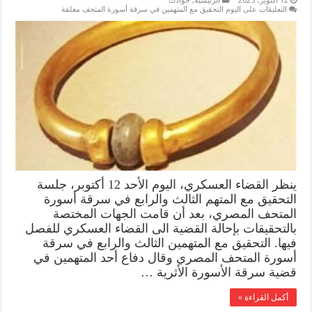
12 أكتوبر، 2025
الرئيسية
,
حوادث
التعليقات
على اليوم التحقيق مع المتهمين في سرقة أسورة المتحف مغلقة
ينظر القضاء العسكري، اليوم الأحد 12 أكتوبر، جلسة
التحقيق مع المتهم الثالث والرابع في سرقة أسورة
المتحف المصري، بعد أن قامت الجهات المختصة
بالتحقيقات بإحالة القضية الى القضاء العسكري للفصل
فيها. التحقيق مع المتهمين الثالث والرابع في سرقة
أسورة المتحف المصري وقال دفاع أحد المتهمين في
قضية سرقة الأسورة الأثرية …
أكمل القراءة »