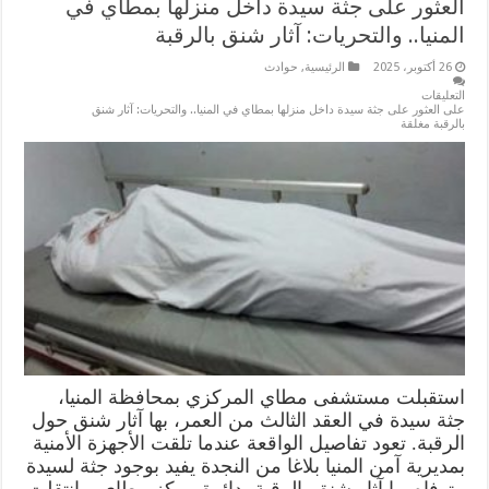
العثور على جثة سيدة داخل منزلها بمطاي في
المنيا.. والتحريات: آثار شنق بالرقبة
26 أكتوبر، 2025
الرئيسية
,
حوادث
التعليقات
على العثور على جثة سيدة داخل منزلها بمطاي في المنيا.. والتحريات: آثار شنق
بالرقبة مغلقة
استقبلت مستشفى مطاي المركزي بمحافظة المنيا،
جثة سيدة في العقد الثالث من العمر، بها آثار شنق حول
الرقبة. تعود تفاصيل الواقعة عندما تلقت الأجهزة الأمنية
بمديرية آمن المنيا بلاغا من النجدة يفيد بوجود جثة لسيدة