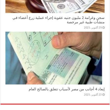
سجن وغرامة 2 مليون جنيه عقوبة إجراء عملية زرع أعضاء في
منشآت طبية غير مرخصة
29 أكتوبر، 2025
إبعاد 4 أجانب من مصر لأسباب تتعلق بالصالح العام
23 أكتوبر، 2025