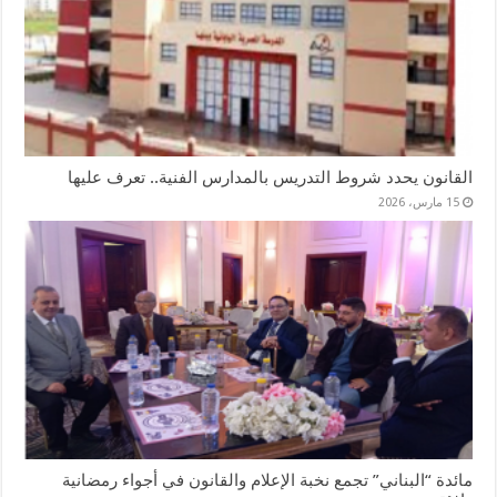
القانون يحدد شروط التدريس بالمدارس الفنية.. تعرف عليها
15 مارس، 2026
مائدة “البناني” تجمع نخبة الإعلام والقانون في أجواء رمضانية