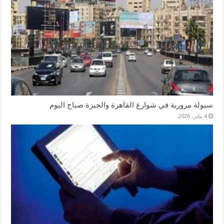
سيولة مرورية في شوارع القاهرة والجيزة صباح اليوم
4 يناير، 2026