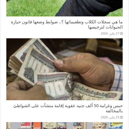
ما هي سجلات الكلاب وتطعيماتها ؟.. ضوابط وضعها قانون حيازة
الحيوانات لترخيصها
27 يناير، 2026
حبس وغرامة 50 ألف جنيه عقوبة إقامة منشآت على الشواطئ
بالمخالفة
25 يناير، 2026