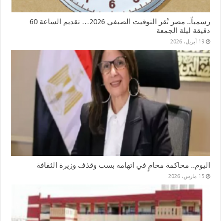
رسمياً.. مصر تُقر التوقيت الصيفي 2026… تقديم الساعة 60
دقيقة ليلة الجمعة
19 أبريل، 2026
اليوم.. محاكمة محامٍ في اتهامه بسب وقذف وزيرة الثقافة
15 مارس، 2026