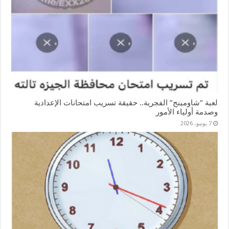
لعبة “شاومينج” الفجرية.. حقيقة تسريب امتحانات الإعدادية
وصدمة أولياء الأمور
7 يونيو، 2026