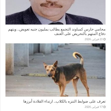
محامي حارس كمباوند التجمع يطالب بمليون جنيه تعويض.. ويتهم
دفاع المتهم بالتحريض على العنف
23 فبراير، 2026
تعرف على ضوابط التنزه بالكلاب.. ارتداء القلادة أبرزها
17 فبراير، 2026