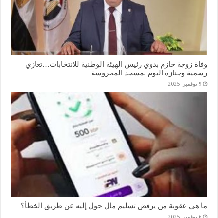
وفاة زوجة حازم بدوي رئيس الهيئة الوطنية للانتخابات…تعازي
رسمية وجنازة اليوم بمسجد المحروسة
9 نوفمبر، 2025
ما هي عقوبة من يرفض تسليم مال حول إليه عن طريق الخطأ؟
6 نوفمبر، 2025