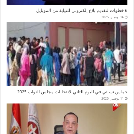
6 خطوات لتقديم بلاغ إلكترونى للنيابة من الموبايل
16 نوفمبر، 2025
حماس نسائي في اليوم الثاني لانتخابات مجلس النواب 2025
11 نوفمبر، 2025