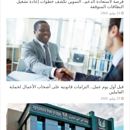
فرصة لاستعادة الدعم.. التموين تكشف خطوات إعادة تشغيل
البطاقات المتوقفة
23 يوليو، 2026
قبل أول يوم عمل.. التزامات قانونية على أصحاب الأعمال لحماية
العاملين
23 يوليو، 2026