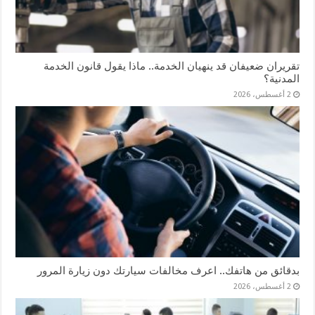
تقريران ضعيفان قد ينهيان الخدمة.. ماذا يقول قانون الخدمة
المدنية؟
2 أغسطس، 2026
بدقائق من هاتفك.. اعرف مخالفات سيارتك دون زيارة المرور
2 أغسطس، 2026