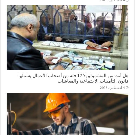
4 أغسطس، 2026
هل أنت من المشمولين؟ 17 فئة من أصحاب الأعمال يشملها
قانون التأمينات الاجتماعية والمعاشات
4 أغسطس، 2026