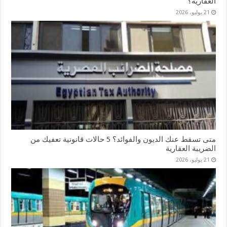
العقارية؟
21 يوليو، 2026
متى تسقط عنك الديون والفوائد؟ 5 حالات قانونية تعفيك من
الضريبة العقارية
21 يوليو، 2026