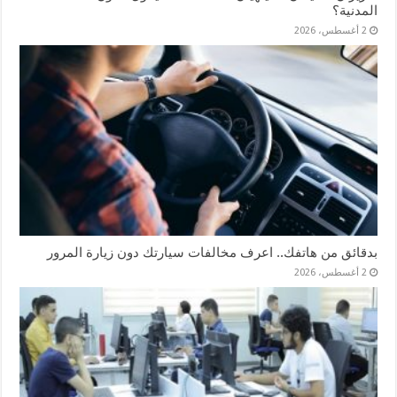
المدنية؟
2 أغسطس، 2026
بدقائق من هاتفك.. اعرف مخالفات سيارتك دون زيارة المرور
2 أغسطس، 2026