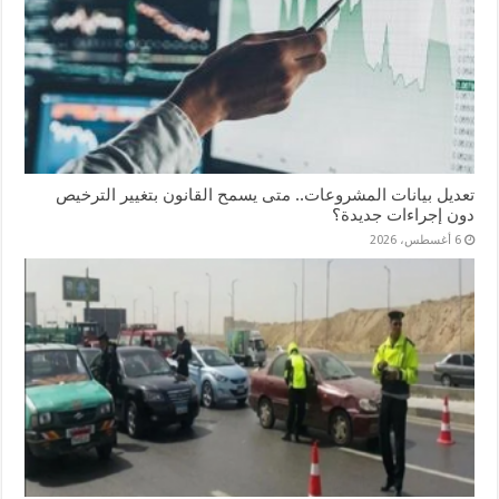
تعديل بيانات المشروعات.. متى يسمح القانون بتغيير الترخيص
دون إجراءات جديدة؟
6 أغسطس، 2026