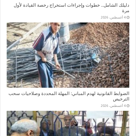
دليلك الشامل.. خطوات وإجراءات استخراج رخصة القيادة لأول
مرة
4 أغسطس، 2026
الضوابط القانونية لهدم المباني: المهلة المحددة وصلاحيات سحب
الترخيص
4 أغسطس، 2026