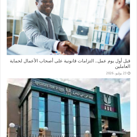
قبل أول يوم عمل.. التزامات قانونية على أصحاب الأعمال لحماية
العاملين
23 يوليو، 2026