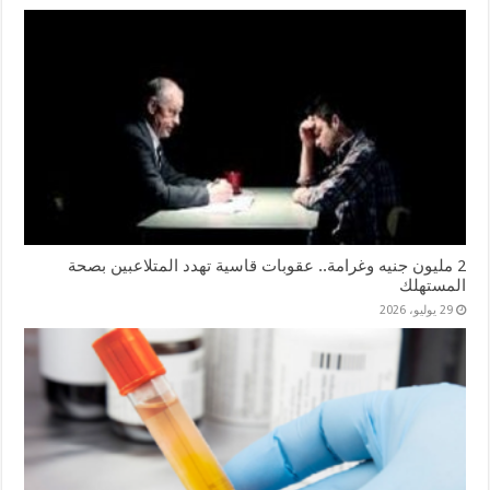
2 مليون جنيه وغرامة.. عقوبات قاسية تهدد المتلاعبين بصحة
المستهلك
29 يوليو، 2026