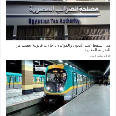
متى تسقط عنك الديون والفوائد؟ 5 حالات قانونية تعفيك من
الضريبة العقارية
21 يوليو، 2026