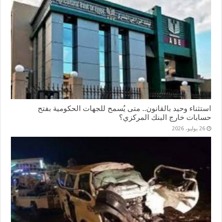
استثناء وحيد بالقانون.. متى يُسمح للجهات الحكومية بفتح
حسابات خارج البنك المركزي؟
26 يوليو، 2026