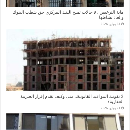
هاية الترخيص.. 9 حالات تمنح البنك المركزي حق شطب البنوك
وإلغاء نشاطها
23 يوليو، 2026
لا تفوتك المواعيد القانونية.. متى وكيف تقدم إقرار الضريبة
العقارية؟
21 يوليو، 2026