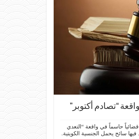
قعة “تصادم أكتوبر”
ضائياً حاسماً في واقعة “التعدي
فيها سائح يحمل الجنسية الكويتية.