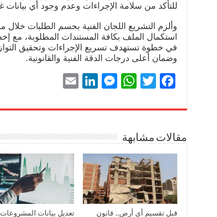
للتأكد من سلامة الإجراءات وعدم وجود أي بيانات غ
وضمان أعلى درجات الدقة الفنية والقانونية.
a
مقالات مشابهة
قبل تقسيم أي أرض.. قانون
تعديل بيانات المشروعات.