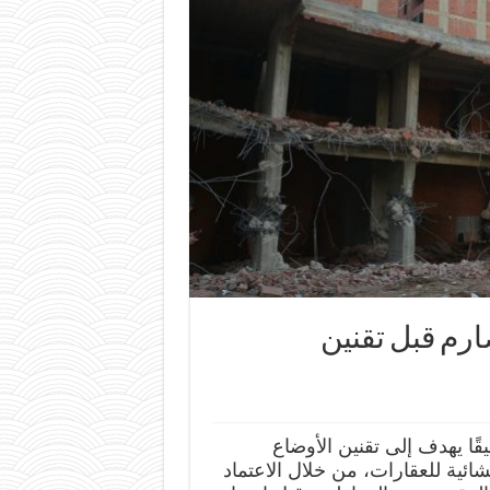
م قبل تقنين
يقًا يهدف إلى تقنين الأوضاع
ائية للعقارات، من خلال الاعتماد