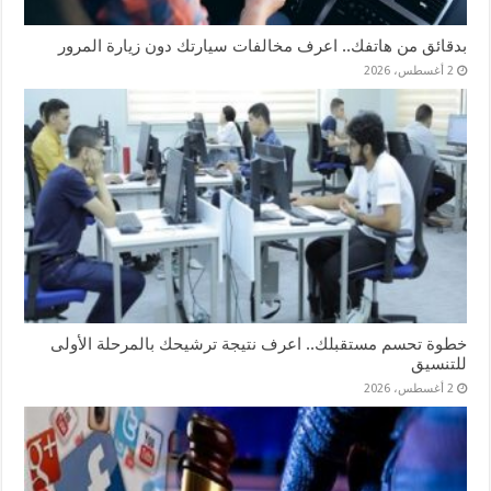
بدقائق من هاتفك.. اعرف مخالفات سيارتك دون زيارة المرور
2 أغسطس، 2026
خطوة تحسم مستقبلك.. اعرف نتيجة ترشيحك بالمرحلة الأولى
للتنسيق
2 أغسطس، 2026