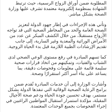
المطلوبة ضمن أوراق الزواج الرسمية، حيث ترتبط
الشهادة بمنظومة إلكترونية معتمدة تشرف عليها وزارة
الصحة بشكل مباشر.
وتأتي هذه الإجراءات في إطار جهود الدولة لتعزيز
الصحة العامة والحد من المخاطر الصحية التي قد تواجه
الأزواج مستقبلاً، من خلال الكشف المبكر عن عدد من
الأمراض الوراثية والمعدية وغير السارية، إلى جانب
تقديم الإرشادات الطبية اللازمة قبل بدء الحياة الزوجية.
كما تسهم المبادرة في رفع مستوى الوعي الصحي لدى
الشباب والفتيات، وتمكينهم من اتخاذ قرارات صحية
سليمة قائمة على معلومات وفحوصات دقيقة، بما
يساعد على بناء أسر أكثر استقرارًا وصحة.
وأشارت الوزارة إلى أن خدمات المبادرة تُقدم ضمن
برامج الرعاية الصحية الوقائية التي تنفذها الدولة بشكل
مستمر، بهدف تحسين جودة الحياة ودعم صحة الأجيال
المقبلة، مؤكدة استمرار استقبال المواطنين الراغبين في
إجراء الفحوصات بجميع الوحدات المعتمدة.