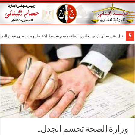
قبل تقسيم أي أرض.. قانون البناء يحسم شروط الاعتماد ويحدد متى تصبح الطر
وزارة الصحة تحسم الجدل..