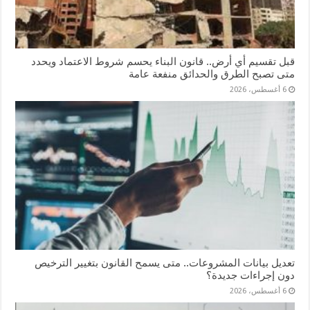
قبل تقسيم أي أرض.. قانون البناء يحسم شروط الاعتماد ويحدد
متى تصبح الطرق والحدائق منفعة عامة
6 أغسطس، 2026
تعديل بيانات المشروعات.. متى يسمح القانون بتغيير الترخيص
دون إجراءات جديدة؟
6 أغسطس، 2026