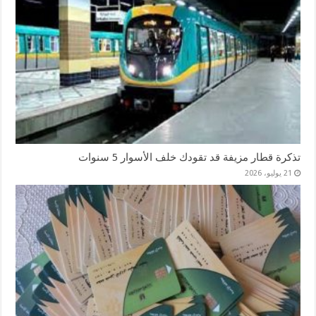
تذكرة قطار مزيفة قد تقودك خلف الأسوار 5 سنوات
21 يوليو، 2026