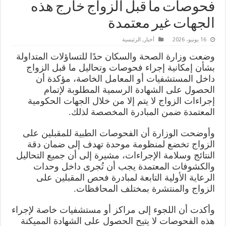
فحوصات ما قبل الزواج خارج هذه
الجهات غير معتمدة
16 يونيو، 2026
أخبار
,
الرئيسية
وضعت وزارة الصحة والسكان حدًا للتساؤلات المتداولة
بشأن إمكانية إجراء فحوصات وتحاليل ما قبل الزواج
داخل المستشفيات أو المعامل الخاصة، مؤكدة أن
الحصول على الشهادة الرسمية المطلوبة لإتمام
إجراءات الزواج لا يتم إلا من خلال الجهات الحكومية
المعتمدة ضمن المبادرة المخصصة لذلك.
وأوضحت الوزارة أن الفحوصات الطبية للمقبلين على
الزواج تخضع لمنظومة موحدة تهدف إلى ضمان دقة
النتائج وسلامة الإجراءات، مشيرة إلى أن جميع التحاليل
والكشوفات المعتمدة يجب أن تُجرى داخل وحدات
الرعاية الأولية التابعة لمبادرة فحص المقبلين على
الزواج والمنتشرة بمختلف المحافظات.
وأكدت أن اللجوء إلى مراكز أو مستشفيات خاصة لإجراء
هذه الفحوصات لا يتيح الحصول على الشهادة المميكنة