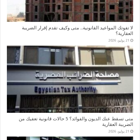
لا تفوتك المواعيد القانونية.. متى وكيف تقدم إقرار الضريبة
العقارية؟
21 يوليو، 2026
متى تسقط عنك الديون والفوائد؟ 5 حالات قانونية تعفيك من
الضريبة العقارية
21 يوليو، 2026