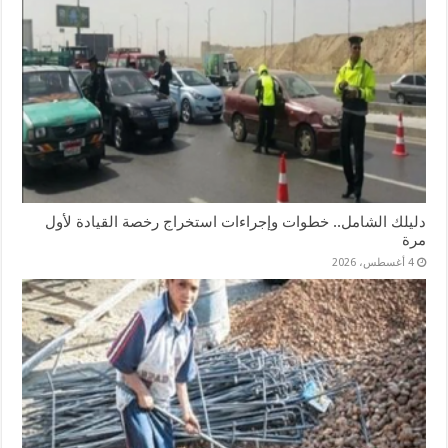
دليلك الشامل.. خطوات وإجراءات استخراج رخصة القيادة لأول
مرة
4 أغسطس، 2026