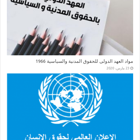
مواد العهد الدولى للحقوق المدنية والسياسية 1966
23 مارس، 2020