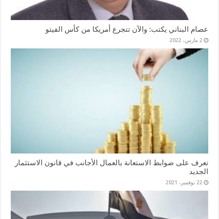
عصام البناني يكتب: والآن تتجرع أمريكا من كأس الفيتو
2 مارس، 2022
تعرف على ضوابط الاستعانة بالعمال الأجانب في قانون الاستثمار
الجديد
22 نوفمبر، 2021