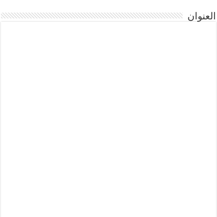
العنوان