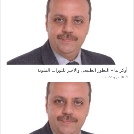
أوكرانيا – التطور الطبيعى والأخير للثورات الملونة
10 مايو، 2022