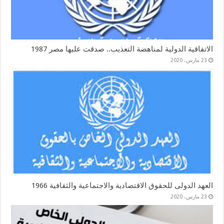
الاتفاقية الدولية لمناهضة التعذيب.. صدقت عليها مصر 1987
23 مارس، 2020
العهد الدولى للحقوق الاقتصادية والاجتماعية والثقافية 1966
23 مارس، 2020