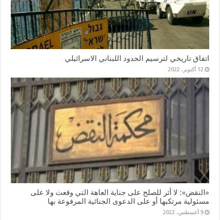
اتفاق تاريخي لترسيم الحدود اللبناني الاسرائيلي
12 أكتوبر، 2022
«النقض»: لا أثر للصلح على جناية العاهة التي وقعت ولا على
مسئولية مرتكبها أو على الدعوى الجنائية المرفوعة بها
9 أغسطس، 2022