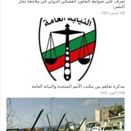
تعرف على ضوابط التعاون القضائي الدولي في ملاحقة تجار
البشر.
4 مارس، 2025
مذكرة تفاهم بين مكتب الأمم المتحدة والنيابة العامة
19 أكتوبر، 2024