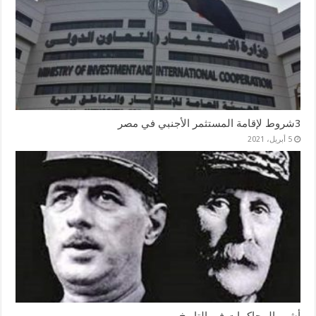
3شروط لإقامة المستثمر الأجنبي في مصر
5 أبريل، 2021