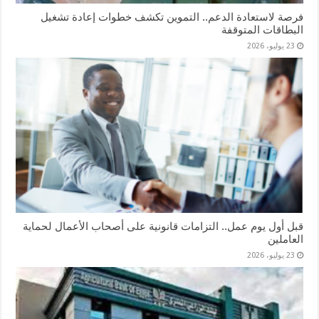
فرصة لاستعادة الدعم.. التموين تكشف خطوات إعادة تشغيل
البطاقات المتوقفة
23 يوليو، 2026
قبل أول يوم عمل.. التزامات قانونية على أصحاب الأعمال لحماية
العاملين
23 يوليو، 2026