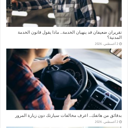
تقريران ضعيفان قد ينهيان الخدمة.. ماذا يقول قانون الخدمة
المدنية؟
2 أغسطس، 2026
بدقائق من هاتفك.. اعرف مخالفات سيارتك دون زيارة المرور
2 أغسطس، 2026