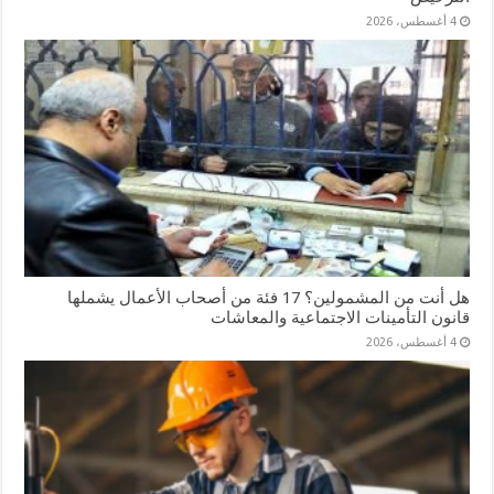
4 أغسطس، 2026
هل أنت من المشمولين؟ 17 فئة من أصحاب الأعمال يشملها
قانون التأمينات الاجتماعية والمعاشات
4 أغسطس، 2026