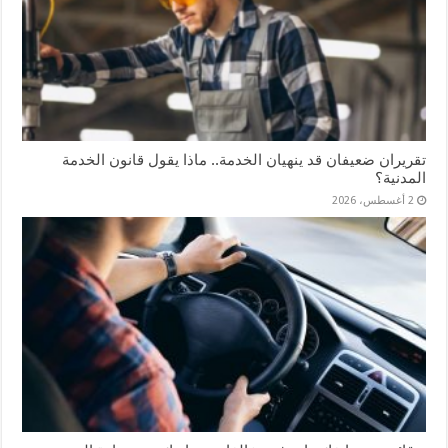
تقريران ضعيفان قد ينهيان الخدمة.. ماذا يقول قانون الخدمة
المدنية؟
2 أغسطس، 2026