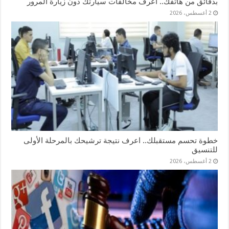
بدقائق من هاتفك.. اعرف مخالفات سيارتك دون زيارة المرور
2 أغسطس، 2026
خطوة تحسم مستقبلك.. اعرف نتيجة ترشيحك بالمرحلة الأولى
للتنسيق
2 أغسطس، 2026