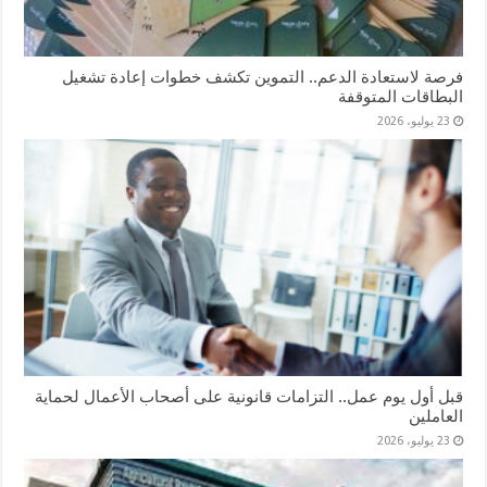
فرصة لاستعادة الدعم.. التموين تكشف خطوات إعادة تشغيل
البطاقات المتوقفة
23 يوليو، 2026
قبل أول يوم عمل.. التزامات قانونية على أصحاب الأعمال لحماية
العاملين
23 يوليو، 2026