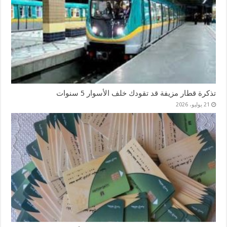
تذكرة قطار مزيفة قد تقودك خلف الأسوار 5 سنوات
21 يوليو، 2026