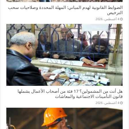
الضوابط القانونية لهدم المباني: المهلة المحددة وصلاحيات سحب
الترخيص
4 أغسطس، 2026
هل أنت من المشمولين؟ 17 فئة من أصحاب الأعمال يشملها
قانون التأمينات الاجتماعية والمعاشات
4 أغسطس، 2026