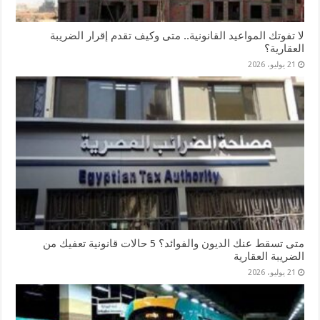
لا تفوتك المواعيد القانونية.. متى وكيف تقدم إقرار الضريبة
العقارية؟
21 يوليو، 2026
متى تسقط عنك الديون والفوائد؟ 5 حالات قانونية تعفيك من
الضريبة العقارية
21 يوليو، 2026