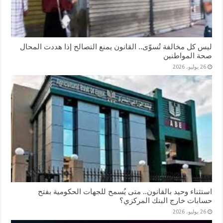
ليس كل مخالفة تُسوّى.. القانون يمنع التصالح إذا هددت المحال
صحة المواطنين
26 يوليو، 2026
استثناء وحيد بالقانون.. متى يُسمح للجهات الحكومية بفتح
حسابات خارج البنك المركزي؟
26 يوليو، 2026