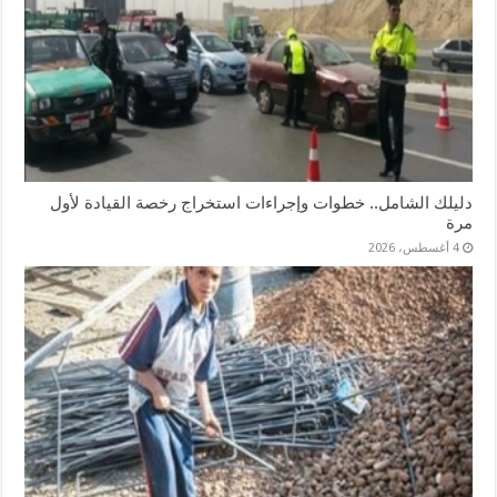
دليلك الشامل.. خطوات وإجراءات استخراج رخصة القيادة لأول
مرة
4 أغسطس، 2026