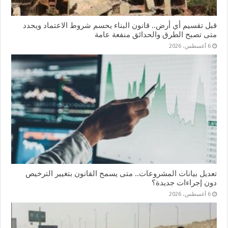
قبل تقسيم أي أرض.. قانون البناء يحسم شروط الاعتماد ويحدد
متى تصبح الطرق والحدائق منفعة عامة
6 أغسطس، 2026
تعديل بيانات المشروعات.. متى يسمح القانون بتغيير الترخيص
دون إجراءات جديدة؟
6 أغسطس، 2026