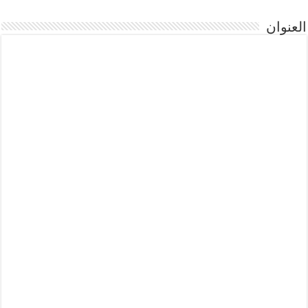
العنوان