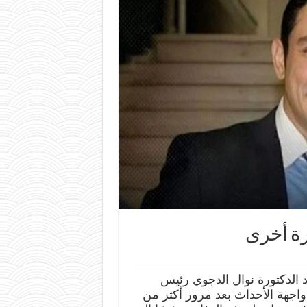
رة أخرى
الدكتورة نوال الدجوي رئيس
 واجهة الأحداث بعد مرور أكثر من