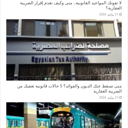
لا تفوتك المواعيد القانونية.. متى وكيف تقدم إقرار الضريبة
العقارية؟
21 يوليو، 2026
متى تسقط عنك الديون والفوائد؟ 5 حالات قانونية تعفيك من
الضريبة العقارية
21 يوليو، 2026