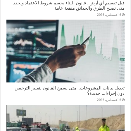
قبل تقسيم أي أرض.. قانون البناء يحسم شروط الاعتماد ويحدد
متى تصبح الطرق والحدائق منفعة عامة
6 أغسطس، 2026
تعديل بيانات المشروعات.. متى يسمح القانون بتغيير الترخيص
دون إجراءات جديدة؟
6 أغسطس، 2026