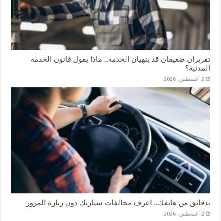
تقريران ضعيفان قد ينهيان الخدمة.. ماذا يقول قانون الخدمة
المدنية؟
2 أغسطس، 2026
بدقائق من هاتفك.. اعرف مخالفات سيارتك دون زيارة المرور
2 أغسطس، 2026