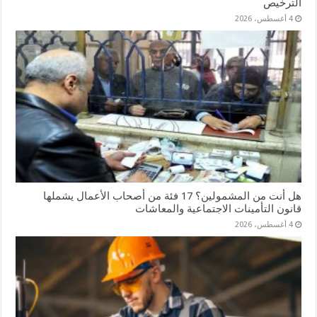
الترخيص
4 أغسطس، 2026
هل أنت من المشمولين؟ 17 فئة من أصحاب الأعمال يشملها
قانون التأمينات الاجتماعية والمعاشات
4 أغسطس، 2026